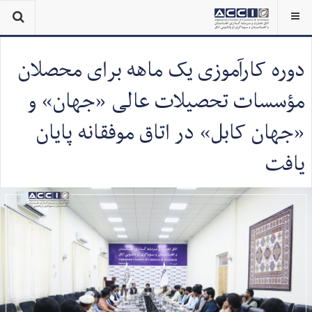
دوره کارآموزی یک ماهه برای محصلان
مؤسسات تحصیلات عالی «جهان» و
«جهان کابل» در اتاق موفقانه پایان
یافت