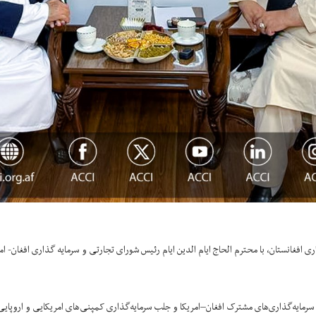
مایه‌گذاری‌های مشترک افغان–امریکا و جلب سرمایه‌گذاری کمپنی‌های امریکایی و اروپایی