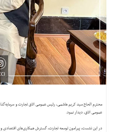
عمومی اتاق، دیدار نمود.
در این نشست، پیرامون توسعه تجارت، گسترش همکاری‌های اقتصادی و سر