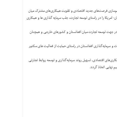
 فراهم‌سازی فرصت‌های جدید اقتصادی و تقویت همکاری‌های مشترک میان
- امریکا را در راستای توسعه تجارت، جلب سرمایه گذاری ها و همکاری
را در جهت توسعه تجارت میان افغانستان و کشورهای خارجی و همچنان
و سرمایه‌گذاری افغانستان در راستای حمایت از فعالیت های سکتور
کاری‌های اقتصادی، تسهیل روند سرمایه‌گذاری و توسعه روابط تجارتی
م نهایی اتخاذ گردد.