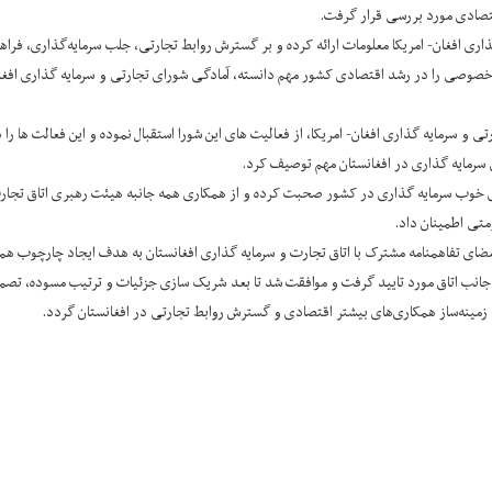
قتصادی مورد بررسی قرار گرفت.
ه گذاری افغان- امریکا معلومات ارائه کرده و بر گسترش روابط تجارتی، جلب سرمایه‌گذاری،
ر خصوصی را در رشد اقتصادی کشور مهم دانسته، آمادگی شورای تجارتی و سرمایه گذاری افغان
 و سرمایه گذاری افغان- امریکا، از فعالیت های این شورا استقبال نموده و این فعالت ها 
ی سرمایه گذاری در افغانستان مهم توصیف کرد.
 خوب سرمایه گذاری در کشور صحبت کرده و از همکاری همه جانبه هیئت رهبری اتاق تجارت 
تی اطمینان داد.
امضای تفاهمنامه مشترک با اتاق تجارت و سرمایه گذاری افغانستان به هدف ایجاد چارچوب هم
از جانب اتاق مورد تایید گرفت و موافقت شد تا بعد شریک سازی جزئیات و ترتیب مسوده، تصمی
ند زمینه‌ساز همکاری‌های بیشتر اقتصادی و گسترش روابط تجارتی در افغانستان گردد.