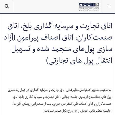
اتاق تجارت و سرمایه گذاری بلخ، اتاق
صنعت‌کاران، اتاق اصناف پیرامون (آزاد
سازی پول‌های منجمد شده و تسهیل
انتقال پول های تجارتی)
به تعقیب تدویر کنفرانس مطبوعاتی اتاق تجارت و سرمایه گذاری در قبال رها سازی
پول های افغانستان از سوی جامعه جهانی، اتاق تجارت و سرمایه گذاری بلخ، اتاق
صنعت‌کاران و اتاق اصناف طی کنفرانس خبری، بعد از سخنرانی رؤسای اتاق ها،
اعلامیه مطبوعاتی خویش را به شرح ذیل صادر نمودند: