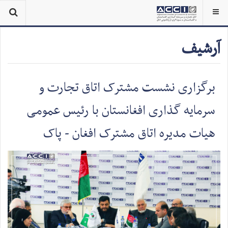
آرشیف
برگزاری نشست مشترک اتاق تجارت و
سرمایه گذاری افغانستان با رئیس عمومی
هیات مدیره اتاق مشترک افغان - پاک