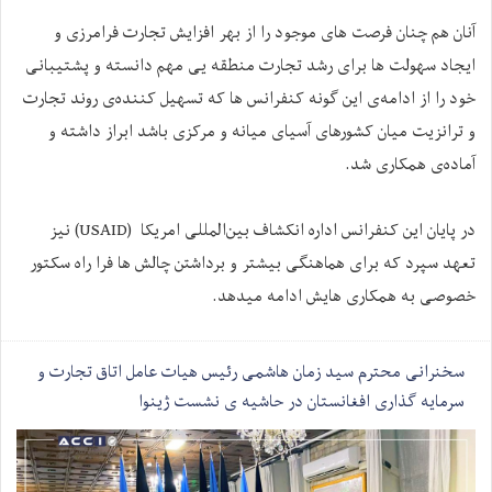
آنان هم چنان فرصت های موجود را از بهر افزایش تجارت فرامرزی و
ایجاد سهولت ها برای رشد تجارت منطقه یی مهم دانسته و پشتیبانی
خود را از ادامه‌ی این گونه کنفرانس ها که تسهیل کننده‌ی روند تجارت
و ترانزیت میان کشورهای آسیای میانه و مرکزی باشد ابراز داشته و
آماده‌ی همکاری شد.
در پایان این کنفرانس اداره انکشاف بین‌المللی امریکا (USAID) نیز
تعهد سپرد که برای هماهنگی بیشتر و برداشتن چالش ها فرا راه سکتور
خصوصی به همکاری هایش ادامه میدهد.
سخنرانی محترم سید زمان هاشمی رئیس هیات عامل اتاق تجارت و
سرمایه گذاری افغانستان در حاشیه ی نشست ژینوا