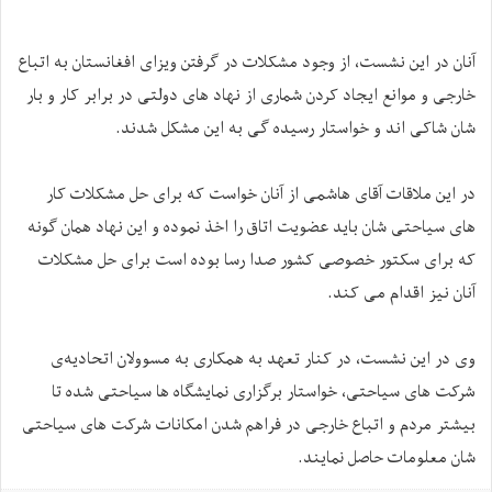
آنان در این نشست، از وجود مشکلات در گرفتن ویزای افغانستان به اتباع
خارجی و موانع ایجاد کردن شماری از نهاد های دولتی در برابر کار و بار
شان شاکی اند و خواستار رسیده گی به این مشکل شدند.
در این ملاقات آقای هاشمی از آنان خواست که برای حل مشکلات کار
های سیاحتی شان باید عضویت اتاق را اخذ نموده و این نهاد همان گونه
که برای سکتور خصوصی کشور صدا رسا بوده است برای حل مشکلات
آنان نیز اقدام می کند.
وی در این نشست، در کنار تعهد به همکاری به مسوولان اتحادیه‌ی
شرکت های سیاحتی، خواستار برگزاری نمایشگاه ها سیاحتی شده تا
بیشتر مردم و اتباع خارجی در فراهم شدن امکانات شرکت های سیاحتی
شان معلومات حاصل نمایند.