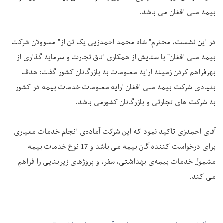
بیمه ملی افغان می باشد.
در این نشست، محترم" شاه محمد احمدزیی یک تن از" مسوولان شرکت
بیمه ملی افغان" با ستایش از همکاری اتاق تجارت و سرمایه گذاری از
بهرفراهم کردن زمینه ارایه معلومات به بازرگانان کشور گفت: هدف
بنیادی شرکت بیمه ملی افغان ارایه معلومات خدمات بیمه در کشور
به شرکت های تجارتی و بازرگانان کشورمی باشد.
آقای احمدزی تاکید نمود که این شرکت آماده‌ی انجام خدمات معیاری
برای درخواست کننده گان بیمه می باشد و 17 نوع خدمات بیمه
مشمول خدمات بیمه‌ی بهداشتی، سفر، و پروژهای زیربنایی را فراهم
می کند.