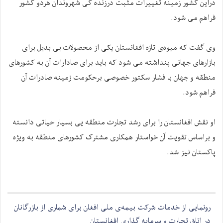
دراین کشور زمینه تغییرات مثبت درزنده گی شهروندان هردو کشور
فراهم می شود.
وی گفت که میوه‌ی تازه افغانستان یکی از محصولات بی بدیل برای
بازارهای جهانی پنداشته می شود که باید برای صادارات آن به کشورهای
منطقه و جهان با فشار سکتور خصوصی برحکومت زمینه صادرات آن
فراهم شود.
او نقش افغانستان را برای رشد تجارت منطقه یی بسیار حیاتی دانسته
و براساس تقویت آن خواستار همکاری مشترک کشورهای منطقه به ویژه
پاکستان نیز شد.
رونمایی از خدمات شرکت بیمه‌ی ملی افغان برای شماری از بازرگانان
در اتاق تجارت و سرمایه گذاری افغانستان