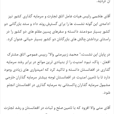
آن گردید.
آقای هاشمی رئیس هیات عامل اتاق تجارت و سرمایه گذاری کشور نیز
ادامه‌ی این گونه نشست ها را برای گسترش روند داد و ستد بازرگانی دو
کشور بسیار سودمند دانسته و سفرهای پسین مقام های دو کشور را در
راستای برداشتن چالش های بازرگانان دو کشور بسیار حیاتی عنوان کرد.
در پایان این نشست،" محمد زبیرمتی والا" رییس عمومی اتاق مشترک
افغان - پاک، نبود امنیت را از بنیادی ترین موانع در برابر رشد سرمایه
گذاری در افغانستان دانسته و تاکید کرد که امیدواری های زیادی وجود
دارد تا با تامین امنیت در افغانستان توجه بیشتر سرمایه گذاران خارجی
مشمول سرمایه گذاران پاکستانی به سرمایه گذاری در افغانستان انجام
شود.
آقای متی والا افزود که با تامین صلح و ثبات در افغانستان و رشد تجارت