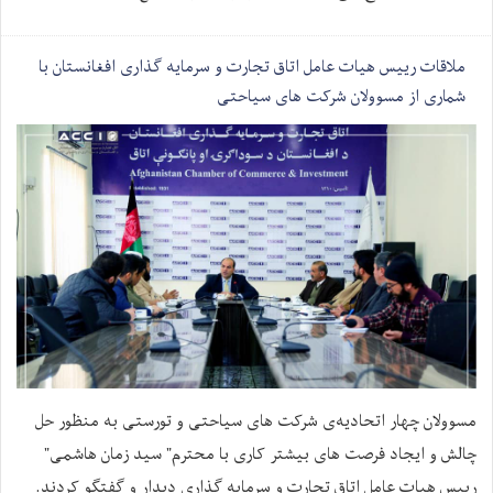
ملاقات رییس هیات عامل اتاق تجارت و سرمایه گذاری افغانستان با
شماری از مسوولان شرکت های سیاحتی
مسوولان چهار اتحادیه‌ی شرکت های سیاحتی و تورستی به منظور حل
چالش و ایجاد فرصت های بیشتر کاری با محترم" سید زمان هاشمی"
رییس هیات عامل اتاق تجارت و سرمایه گذاری دیدار و گفتگو کردند.