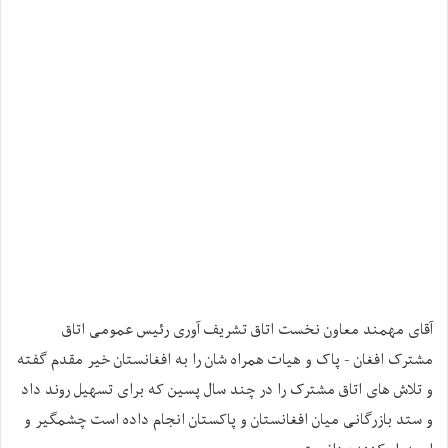
آقای مهمند معاون نخست اتاق تشریف آوری رئیس عمومی اتاق
مشترک افغان - پاک و هیات همراه شان را به افغانستان خیر مقدم گفته
و تلاش های اتاق مشترک را در چند سال پسین که برای تسهیل روند داد
و ستد بازرگانی میان افغانستان و پاکستان انجام داده است چشمگیر و