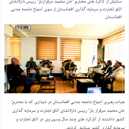
ستایش از کاکرد های محترم "خان محمد سرفرازباز" رییس دارلانشای
اتاق تجارت و سرمایه گذاری افغانستان از سوی اجماع جامعه مدنی
افغانستان
هیات رهبری اجماع جامعه مدنی افغانستان در دیداری که با محترم"
خان محمد سرفراز باز" رییس دارلانشای اتاق تجارت و سرمایه گذاری
کشور داشتند از کارکرد های چند سال پسین وی در اتاق تجارت و
سرمایه گذاری کشور ستایش کردند.