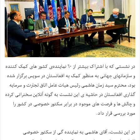
در نشستی که با اشتراک بیشتر از ۶۰ نماینده‌ی کشور های کمک کننده
و سازمانهای جهانی به منظور کمک به افغانستان در سویس برگزار شده
بود، محترم سید زمان هاشمی رئیس هیات عامل اتاق تجارت و سرمایه
گذاری افغانستان در حاشیه ی این نشست به گونه آنلاین سخنرانی کرده
و چالش ها و فرصت های موجود در برابر سکتور خصوصی در کشور را
مورد بررسی قرار داد.
در این نشست، آقای هاشمی به نماینده گی از سکتور خصوصی