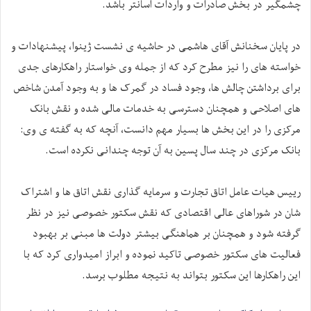
چشمگیر در بخش صادرات و واردات آسانتر باشد.
در پایان سخنانش آقای هاشمی در حاشیه ی نشست ژینوا، پیشنهادات و
خواسته های را نیز مطرح کرد که از جمله وی خواستار راهکارهای جدی
برای برداشتن چالش ها، وجود فساد در گمرک ها و به وجود آمدن شاخص
های اصلاحی و همچنان دسترسی به خدمات مالی شده و نقش بانک
مرکزی را در این بخش ها بسیار مهم دانست، آنچه که به گفته ی وی:
بانک مرکزی در چند سال پسین به آن توجه چندانی نکرده است.
رییس هیات عامل اتاق تجارت و سرمایه گذاری نقش اتاق ها و اشتراک
شان در شوراهای عالی اقتصادی که نقش سکتور خصوصی نیز در نظر
گرفته شود و همچنان بر هماهنگی بیشتر دولت ها مبنی بر بهبود
فعالیت های سکتور خصوصی تاکید نموده و ابراز امیدواری کرد که با
این راهکارها این سکتور بتواند به نتیجه مطلوب برسد.