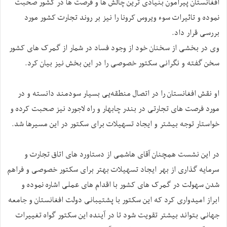
افغانستان پیرامون بنیادی ترین چالش ها و فرصت ها در کشور صحبت
نموده و تاثیرات سوء ویروس کرونا را نیز بر روند تجارت کشور مورد
بررسی قرار داد.
وی در بخشی از سخنان خود از وجود فساد در شمار از گمرک های کشور
سخن گفته و نگرانی سکتور خصوصی را در این بخش نیز بیان کرد.
او نقش افغانستان را در اتصال منطقه‌یی بسیار سودمند دانسته و در
مورد فرصت های تجارتی در بندر چابهار و راه لاجورد نیز صحبت کرده و
خواستار توجه بیشتر و ایجاد تسهیلات برای سکتور در این مسیرها شد.
در این نشست همچنان آقای هاشمی از دستاورد های اتاق تجارت و
سرمایه گذاری از بهر ایجاد تسهیلات بهتر برای سکتور خصوصی و فراهم
شدن سهولت در گمرک های کشور با اقدام های عملی اشاره نموده و
ابراز امیدواری کرد که این سکتور با پشتیبانی دولت افغانستان و جامعه
جهانی بتواند بیشتر تقویت شود تا در آینده این سکتور گواه تغییرات