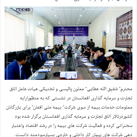
محترم" شفیق الله عطایی" معاون پالیسی و تخنیکی هیات عامل اتاق
تجارت و سرمایه گذاری افغانستان در نشستی که به منظورارایه
معلومات خدمات بیمه از سوی شرکت" بیمه ملی افغان" برای بازرگانان
کشوردرتالار اتاق تجارت و سرمایه گذاری افغانستان برگزار شده بود
سخنرانی کرده و فعالیت شرکت های بیمه را در رشد اقتصاد واعتبار
دهی شرکت های پیمان کار داخلی و خارجی بسیارسودمند دانست.