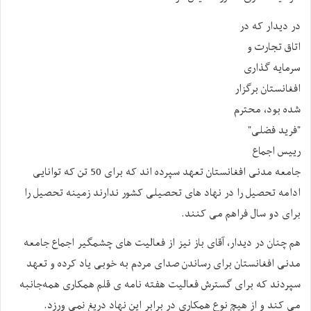
در دیدار که در
اتاق تجارت و
سرمایه گذاری
افغانستان برگزار
شده بود، محترم
"فرید فضلی"
رییس اجماع
جامعه مدنی افغانستان تعهد سپرده اند که برای 50 تن که توانایی
ادامه تحصیل را در نهاد های تحصیلی کشور ندارند زمینه تحصیل را
برای دو سال فراهم می کنند.
هم چنان در دیدار، آقای باز نیز از فعالیت های چشمگیر اجماع جامعه
مدنی افغانستان برای رساندن صدای مردم به خوبی یاد کرده و تعهد
سپردند که برای گسترش فعالیت هفته نامه ی قلم همکاری همه‌جانبه
می کند و از هیچ نوع همکاری در برابر این نهاد دریغ نمی ورزد.