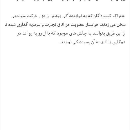
اشتراک کننده گان که به نماینده گی بیشتر از هزار شرکت سیاحتی
سخن می زدند، خواستار عضویت در اتاق تجارت و سرمایه گذاری شده تا
از این طریق بتوانند به چالش های موجود که با آن رو به رو اند در
همکاری با اتاق به آن رسیده گی نمایند.