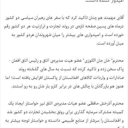
امیدوار کننده دانست.
آقای مهمند هم چنان تاکید کرد که با سفر های رهبران سیاسی دو کشور
درماه های پسین صفحه‌ تازه‌ی در روند تجارت و ترازنیت هر دو کشور رقم
خورده است و امیدواری های بیشتر را میان شهروندان هردو کشور به
میان آورده است.
محترم" خان جان الکوزی" عضو هیت مدیره‌ی اتاق و رئیس اتاق افغان -
پاک سخن زده و تاکید کرده که نسبت به سال های گذشته روند
صادارات و واردات کالاهای افغانستان از پاکستان افزایش یافته است؛ اما
هنوز هم بازرگانان با چالش های در برابر کارو بار شان رو به رو استند.
محترم آذرخش حافظی عضو هیات مدیره‌ی اتاق نیز خواستار ایجاد یک
کمیته مشترک سرمایه گذاری برای رونق بخشیدن تجارت دو کشور شد
و افغانستان را سرشار از منابع طبیعی دانسته و خواستار توجه بیشتر به