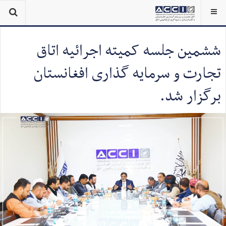
ششمین جلسه کمیته اجرائیه اتاق
تجارت و سرمایه گذاری افغانستان
برگزار شد.