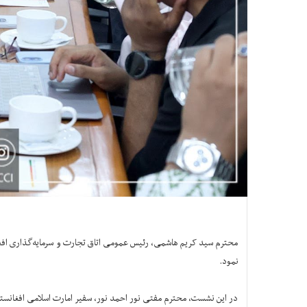
نمود.
در این نشست، محترم مفتی نور احمد نور، سفیر امارت اسلامی افغانستا