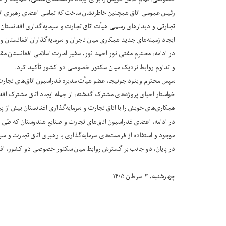
رئیس عمومی اتاق همچنین خاطرنشان ساخت که تمامی اعضای رهبری اتاق 
تجارتی و دیدارهای رسمی هیأت اتاق تجارت و سرمایه‌گذاری افغانستان
ایجاد زمینه‌های جدید همکاری میان تاجران و سرمایه‌گذاران افغانستان و
در ادامه، محترم مفتی نور احمد نور، سفیر امارت اسلامی افغانستان م
و تداوم روابط نزدیک میان سکتور خصوصی دو کشور تأکید کرد.
سپس محترم وینود جونیجا، عضو هیأت مدیره فدراسیون اتاق‌های تجارت و 
همکاری‌های خویش را با اتاق تجارت و سرمایه‌گذاری افغانستان بیش از
در ادامه، اعضای فدراسیون اتاق‌های تجارت و صنایع هندوستان که طی س
موجود و استفاده از فرصت‌های سرمایه‌گذاری با رهبری اتاق تجارت و سر
در پایان، دو جانب بر گسترش روابط میان سکتور خصوصی دو کشور، افزای
چهارشنبه، ۳ سرطان ۱۴۰۵