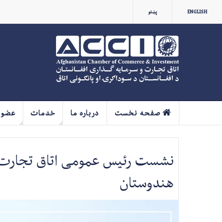
ENGLISH
پښتو
صفحه نخست
درباره ما
خدمات
عضو
نشست رئیس عمومی اتاق تجارت و 
هندوستان