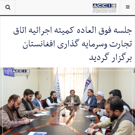
جلسه فوق العاده کمیته اجرائیه اتاق
تجارت وسرمایه گذاری افغانستان
برگزار گردید