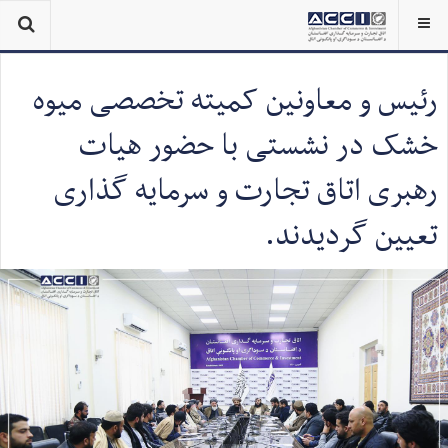
رئیس و معاونین کمیته تخصصی میوه
خشک در نشستی با حضور هیات
رهبری اتاق تجارت و سرمایه گذاری
تعیین گردیدند.