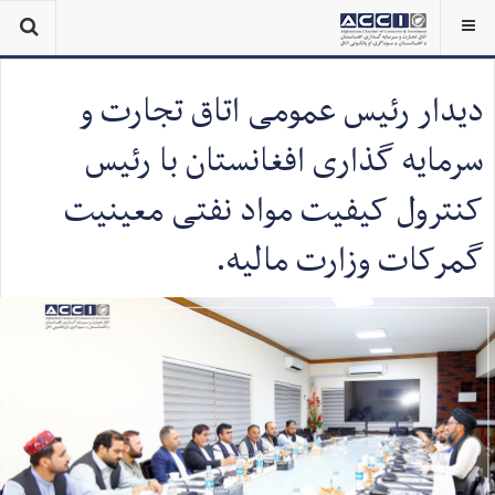
دیدار رئیس عمومی اتاق تجارت و
سرمایه گذاری افغانستان با رئیس
کنترول کیفیت مواد نفتی معینیت
گمرکات وزارت مالیه.